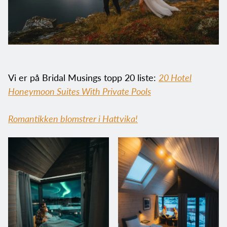
Vi er på Bridal Musings topp 20 liste:
20 Hotel
Honeymoon Suites With Private Pools
Romantikken blomstrer i Hattvika!