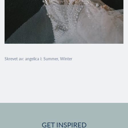
Skrevet av: angelica i:
Summer
,
Winter
GET INSPIRED