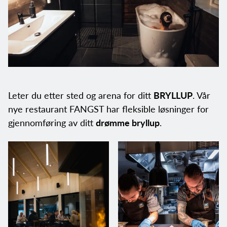
Leter du etter sted og arena for ditt
BRYLLUP
. Vår
nye restaurant FANGST har fleksible løsninger for
gjennomføring av ditt
drømme bryllup
.