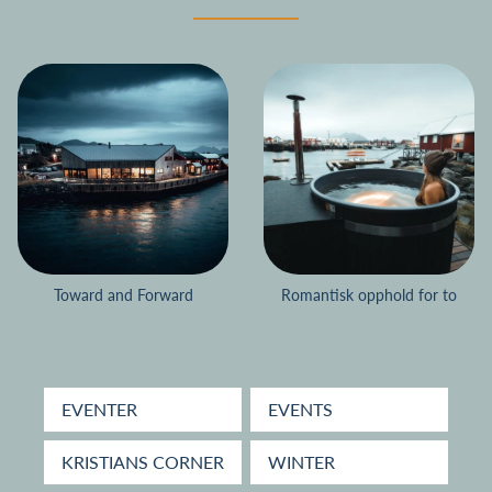
Toward and Forward
Romantisk opphold for to
EVENTER
EVENTS
KRISTIANS CORNER
WINTER