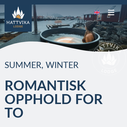
SUMMER
,
WINTER
ROMANTISK
OPPHOLD FOR
TO