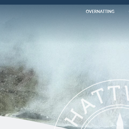
OVERNATTING