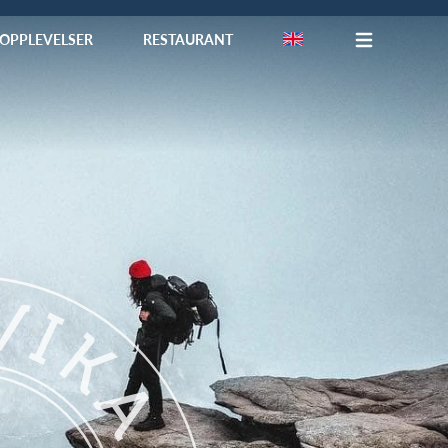
OPPLEVELSER
RESTAURANT