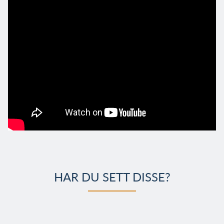
HAR DU SETT DISSE?