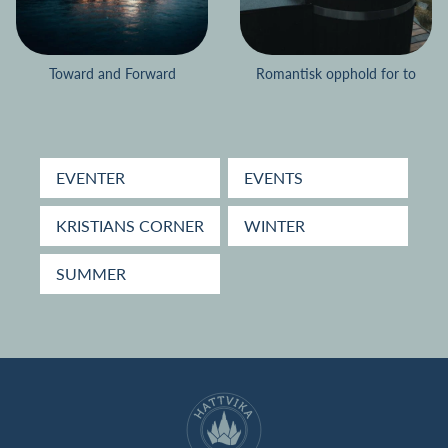
Toward and Forward
Romantisk opphold for to
EVENTER
EVENTS
KRISTIANS CORNER
WINTER
SUMMER