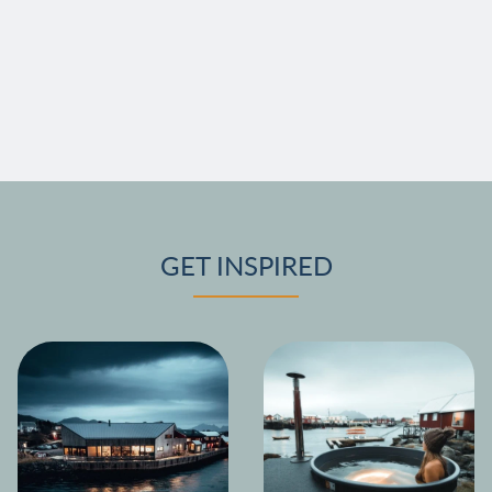
GET INSPIRED