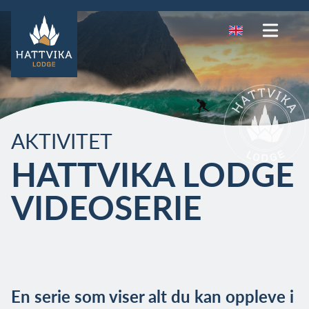
AKTIVITET
HATTVIKA LODGE
VIDEOSERIE
En serie som viser alt du kan oppleve i